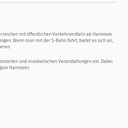
erreichen mit öffentlichen Verkehrsmitteln ab Hannover
ingen. Wenn man mit der S-Bahn fährt, bietet es sich an,
ieren.
 Konzerten und musikalischen Veranstaltungen ein. Dabei
gion Hannover.