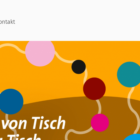
ontakt