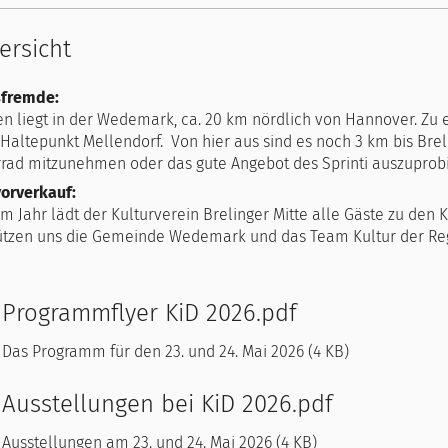
ersicht
sfremde:
en liegt in der Wedemark, ca. 20 km nördlich von Hannover. Zu 
, Haltepunkt Mellendorf. Von hier aus sind es noch 3 km bis Brel
rrad mitzunehmen oder das gute Angebot des Sprinti auszuprob
orverkauf:
em Jahr lädt der Kulturverein Brelinger Mitte alle Gäste zu den
ützen uns die Gemeinde Wedemark und das Team Kultur der Re
Programmflyer KiD 2026.pdf
Das Programm für den 23. und 24. Mai 2026 (4 KB)
Ausstellungen bei KiD 2026.pdf
Ausstellungen am 23. und 24. Mai 2026 (4 KB)