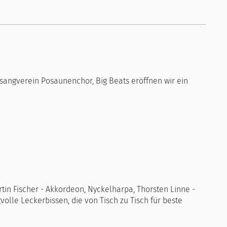
sangverein Posaunenchor, Big Beats eröffnen wir ein
tin Fischer - Akkordeon, Nyckelharpa, Thorsten Linne -
volle Leckerbissen, die von Tisch zu Tisch für beste