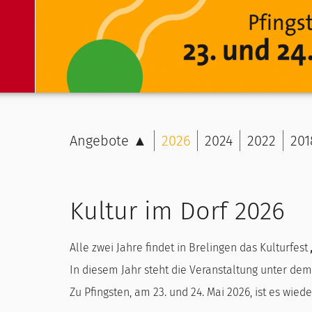
Angebote ▲
2026
2024
2022
201
Kultur im Dorf 2026
Alle zwei Jahre findet in Brelingen das Kulturfest
In diesem Jahr steht die Veranstaltung unter de
Zu Pfingsten, am 23. und 24. Mai 2026, ist es wiede