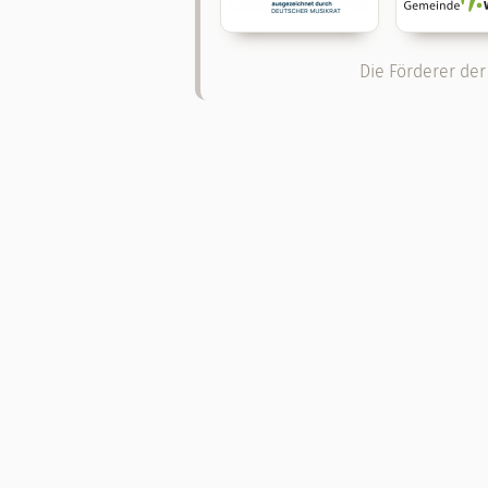
Die Förderer der