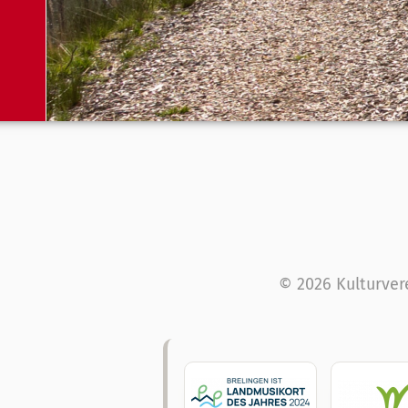
© 2026 Kulturver