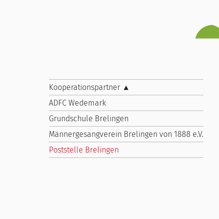
Kooperationspartner ▲
ADFC Wedemark
Grundschule Brelingen
Männergesangverein Brelingen von 1888 e.V.
Poststelle Brelingen