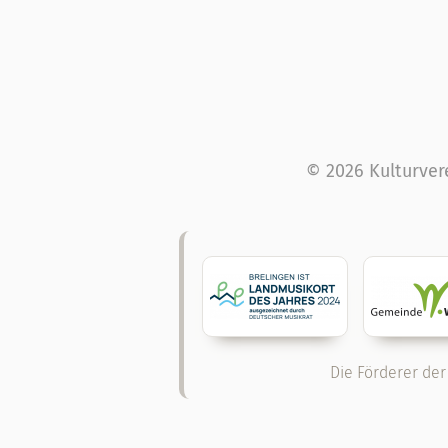
© 2026 Kulturver
Die Förderer der