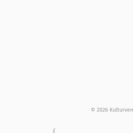
© 2026 Kulturver