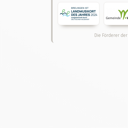
Die Förderer der