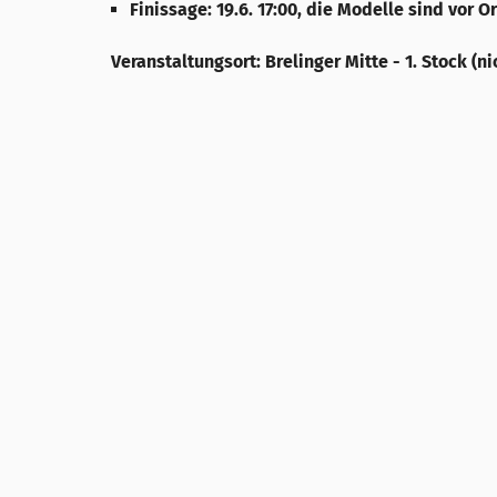
Finissage: 19.6. 17:00, die Modelle sind vor 
Veranstaltungsort: Brelinger Mitte - 1. Stock (ni