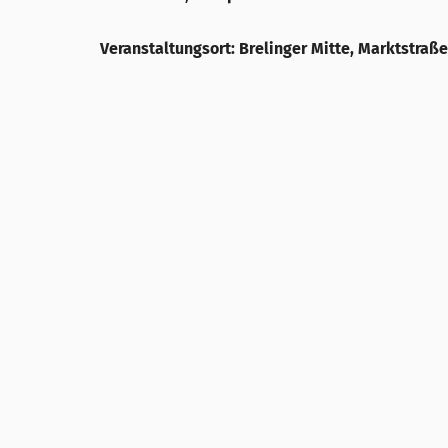
Veranstaltungsort: Brelinger Mitte, Marktstraße