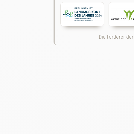
Die Förderer der