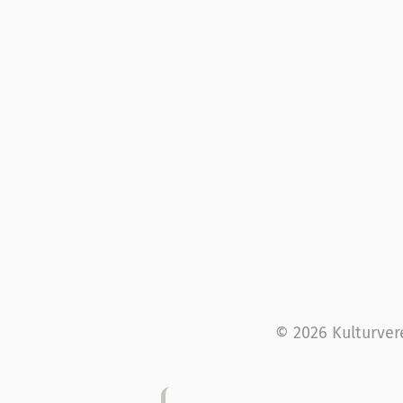
© 2026 Kulturver