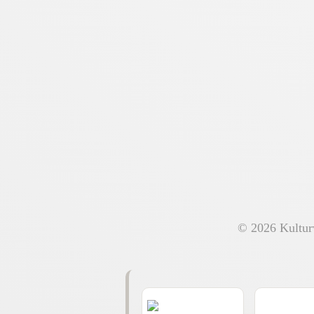
© 2026 Kulturv