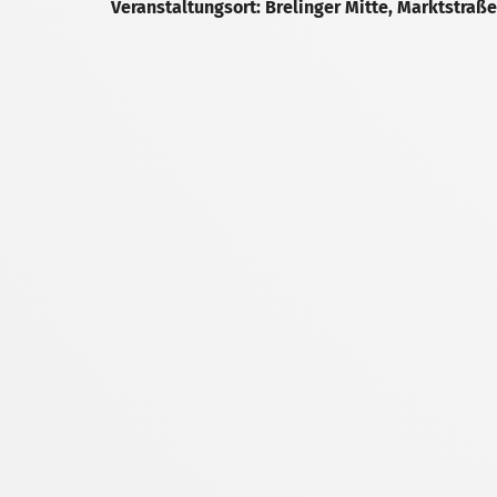
Veranstaltungsort: Brelinger Mitte, Marktstraße