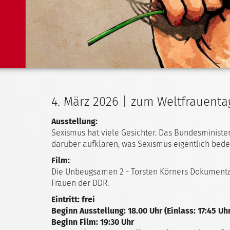
4. März 2026 | zum Weltfrauenta
Ausstellung:
Sexismus hat viele Gesichter. Das Bundesminister
darüber aufklären, was Sexismus eigentlich bed
Film:
Die Unbeugsamen 2 - Torsten Körners Dokumentarfi
Frauen der DDR.
Eintritt: frei
Beginn Ausstellung: 18.00 Uhr (Einlass: 17:45 Uhr
Beginn Film: 19:30 Uhr