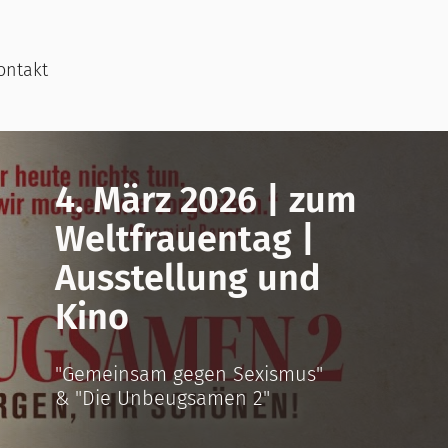
ontakt
4. März 2026 | zum
Weltfrauentag |
Ausstellung und
Kino
"Gemeinsam gegen Sexismus"
& "Die Unbeugsamen 2"