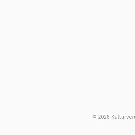
© 2026 Kulturver