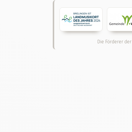
Die Förderer der