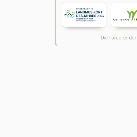
Die Förderer der