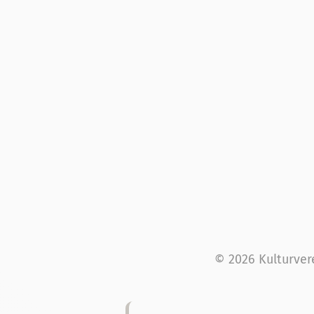
© 2026 Kulturver