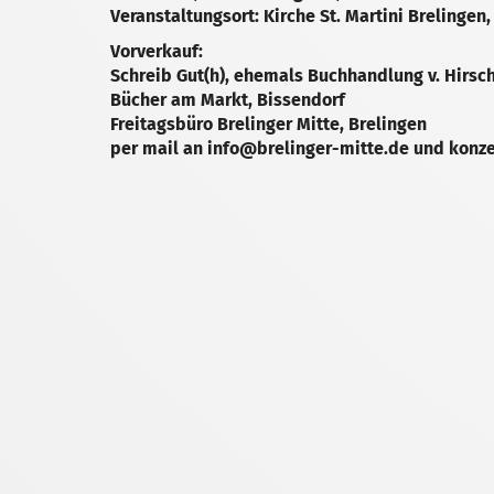
Veranstaltungsort: Kirche St. Martini Brelingen
Vorverkauf:
Schreib Gut(h), ehemals Buchhandlung v. Hirsc
Bücher am Markt, Bissendorf
Freitagsbüro Brelinger Mitte, Brelingen
per mail an info@brelinger-mitte.de und konz