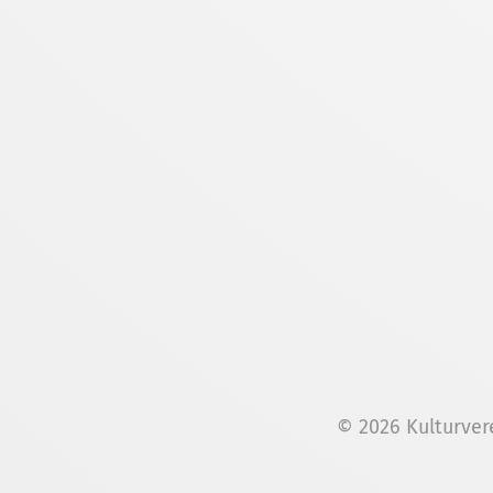
© 2026 Kulturver