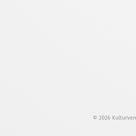
© 2026 Kulturver