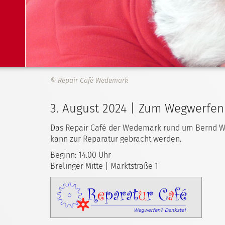
© Repair Café Wedemark
3. August 2024 | Zum Wegwerfen
Das Repair Café der Wedemark rund um Bernd Wilt
kann zur Reparatur gebracht werden.
Beginn: 14.00 Uhr
Brelinger Mitte | Marktstraße 1