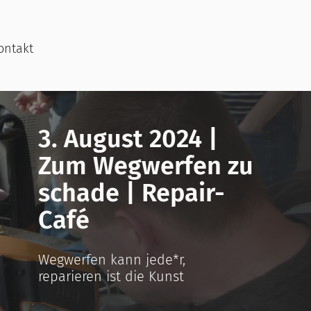
ontakt
3. August 2024 |
Zum Wegwerfen zu
schade | Repair-
Café
Wegwerfen kann jede*r,
reparieren ist die Kunst