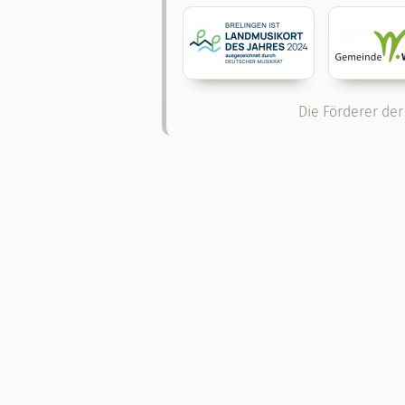
Die Förderer der