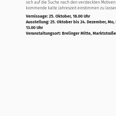
sich auf die Suche nach den versteckten Motiven
kommende kalte Jahreszeit einstimmen zu lasse
Vernissage: 25. Oktober, 18.00 Uhr
Ausstellung: 25. Oktober bis 24. Dezember, Mo, Di
13.00 Uhr
Veranstaltungsort: Brelinger Mitte, Marktstraße