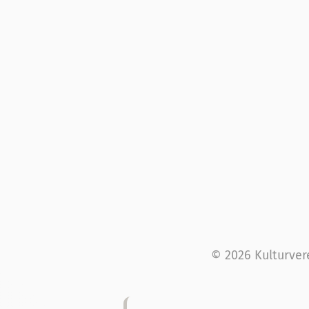
© 2026 Kulturver