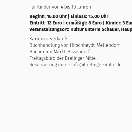
Für Kinder von 4 bis 10 Jahren
Beginn: 16.00 Uhr | Einlass: 15.00 Uhr
Eintritt: 12 Euro | ermäßigt: 8 Euro | Kinder: 3 Eu
Veranstaltungsort: Kultur unterm Schauer, Hau
Kartenvorverkauf:
Buchhandlung von Hirschheydt, Mellendorf
Bücher am Markt, Bissendorf
Freitagsbüro der Brelinger Mitte
Reservierung unter: info@brelinger-mitte.de