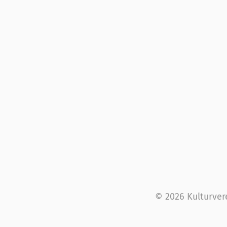
© 2026 Kulturver