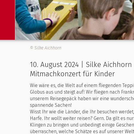
© Silke Aichhorn
10. August 2024 | Silke Aichhorn
Mitmachkonzert für Kinder
Wie wäre es, die Welt auf einem fliegenden Tep
Globus aus und steigt auf! Wir fliegen nach Frank
unserem Reisegepäck haben wir eine wunderschön
spannende Sachen!
Wisst Ihr wie die Länder, die Ihr besuchen werdet,
Harfe. Ihr wollt weiter reisen? Gern. Da gilt es n
Klingen zu bringen und unbedingt einige Geschen
überraschen, welche Schätze es auf unserer Welt 