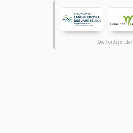
Die Förderer der