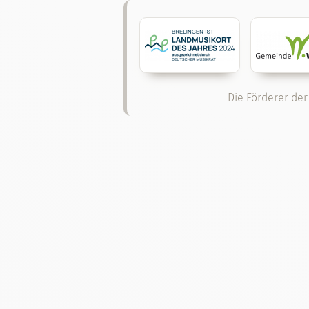
Die Förderer der