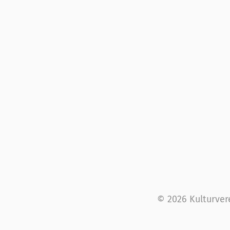
© 2026 Kulturver