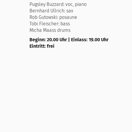
Pugsley Buzzard: voc, piano
Bernhard Ullrich: sax
Rob Gutowski: posaune
Tobi Fleischer: bass
Micha Maass drums
Beginn: 20.00 Uhr | Einlass: 19.00 Uhr
Eintritt: frei