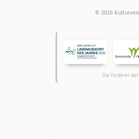
© 2026 Kulturver
Die Förderer der