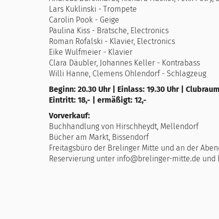
Lars Kuklinski - Trompete
Carolin Pook - Geige
Paulina Kiss - Bratsche, Electronics
Roman Rofalski - Klavier, Electronics
Eike Wulfmeier - Klavier
Clara Däubler, Johannes Keller - Kontrabass
Willi Hanne, Clemens Ohlendorf - Schlagzeug
Beginn: 20.30 Uhr | Einlass: 19.30 Uhr | Clubrau
Eintritt: 18,- | ermäßigt: 12,-
Vorverkauf:
Buchhandlung von Hirschheydt, Mellendorf
Bücher am Markt, Bissendorf
Freitagsbüro der Brelinger Mitte und an der Abe
Reservierung unter info@brelinger-mitte.de und 