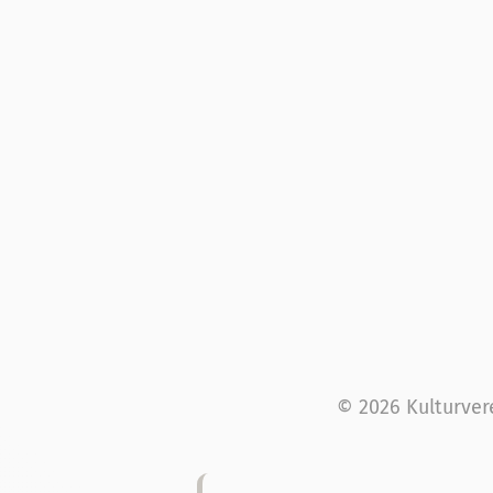
© 2026 Kulturver