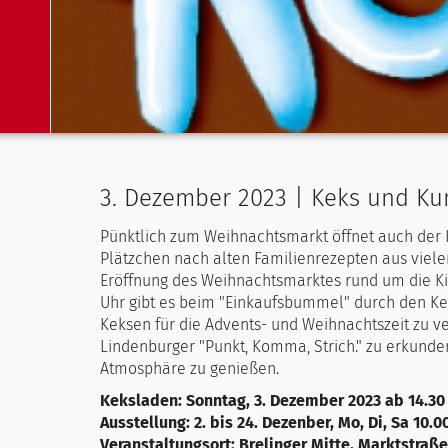
3. Dezember 2023 | Keks und Ku
Pünktlich zum Weihnachtsmarkt öffnet auch der
Plätzchen nach alten Familienrezepten aus viele
Eröffnung des Weihnachtsmarktes rund um die Kir
Uhr gibt es beim "Einkaufsbummel" durch den Kek
Keksen für die Advents- und Weihnachtszeit zu v
Lindenburger "Punkt, Komma, Strich." zu erkunde
Atmosphäre zu genießen.
Keksladen: Sonntag, 3. Dezember 2023 ab 14.30
Ausstellung: 2. bis 24. Dezenber, Mo, Di, Sa 10.00
Veranstaltungsort: Brelinger Mitte, Marktstraße