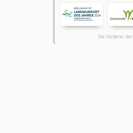
Die Förderer der