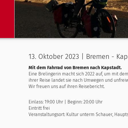
13. Oktober 2023 | Bremen - Kap
Mit dem Fahrrad von Bremen nach Kapstadt.
Eine Brelingerin macht sich 2022 auf, um mit 
ihrer Reise landet sie nach Umwegen und unfreiwi
Wir freuen uns auf ihren Reisebericht.
Einlass: 19:00 Uhr | Beginn: 20:00 Uhr
Eintritt frei
Veranstaltungsort: Kultur unterm Schauer, Haupts