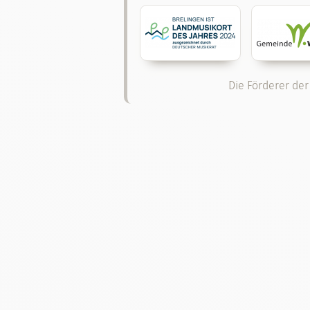
Die Förderer der