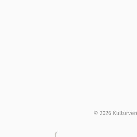
© 2026 Kulturver