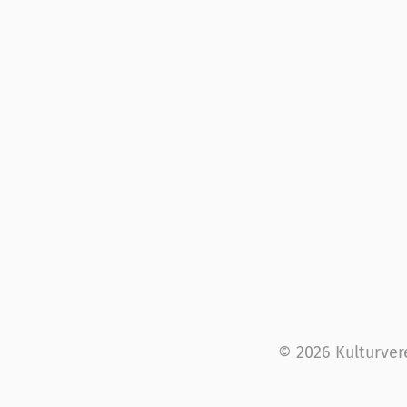
© 2026 Kulturver