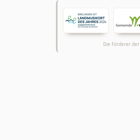
Die Förderer der