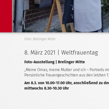
Foto: Brelinger Mitte
8. März 2021 | Weltfrauentag
Foto-Ausstellung | Brelinger Mitte
„Meine Omas, meine Mutter und ich – Portraits i
Persönliche Frauengeschichten aus den letzten 13
Am 8.3. von 10.00-17.00 Uhr, anschließend zu de
mittwochs 8.30-10.30 Uhr