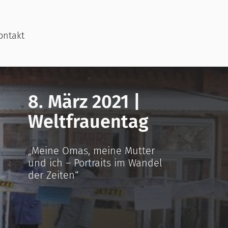
ontakt
8. März 2021 |
Weltfrauentag
„Meine Omas, meine Mutter
und ich – Portraits im Wandel
der Zeiten“