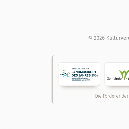
© 2026 Kulturver
Die Förderer der