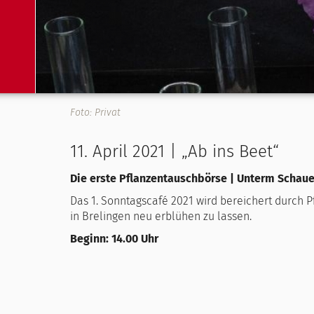
Foto: Privat
11. April 2021 | „Ab ins Beet“
Die erste Pflanzentauschbörse | Unterm Schaue
Das 1. Sonntagscafé 2021 wird bereichert durch P
in Brelingen neu erblühen zu lassen.
Beginn: 14.00 Uhr