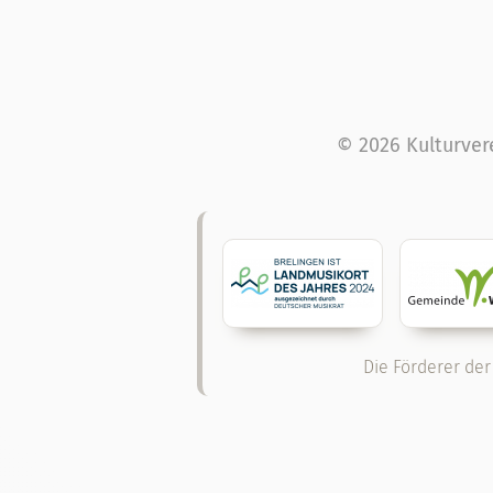
© 2026 Kulturver
Die Förderer der