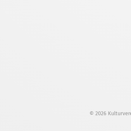
© 2026 Kulturver