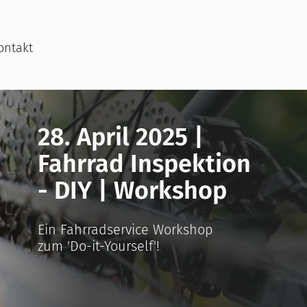
ontakt
28. April 2025 |
Fahrrad Inspektion
- DIY | Workshop
Ein Fahrradservice Workshop
zum 'Do-it-Yourself'!