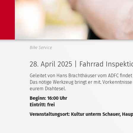
Bike Service
28. April 2025 | Fahrrad Inspekt
Geleitet von Hans Brachthäuser vom ADFC findet
Das nötige Werkzeug bringt er mit. Vorkenntnisse 
eurem Drahtesel.
Beginn: 16:00 Uhr
Eintritt: frei
Veranstaltungsort: Kultur unterm Schauer, Haup