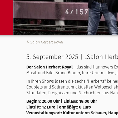
© Salon Herbert Royal
5. September 2025 | „Salon Herb
Der Salon Herbert Royal
- das sind Hannovers Ex
Musik und Bild: Bruno Brauer, Imre Grimm, Uwe Ja
In ihren Shows lassen die sechs "Herberts" keine
Couplets und Satiren zum aktuellen Weltgescheh
Skandalen, Ereignissen und Nachrichten aus Han
Beginn: 20.00 Uhr | Einlass: 19.00 Uhr
Eintritt: 12 Euro | ermäßigt: 8 Euro
Veranstaltungsort: Kultur unterm Schauer, Hau