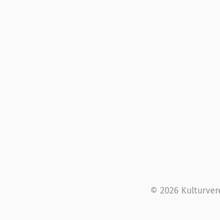
© 2026 Kulturver