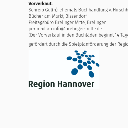
Vorverkauf:
Schreib Gut(h), ehemals Buchhandlung v. Hirschh
Bücher am Markt, Bissendorf
Freitagsbüro Brelinger Mitte, Brelingen
per mail an info@brelinger-mitte.de
(Der Vorverkauf in den Buchläden beginnt 14 Tage
gefördert durch die Spielplanförderung der Reg