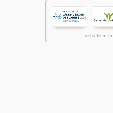
Die Förderer der