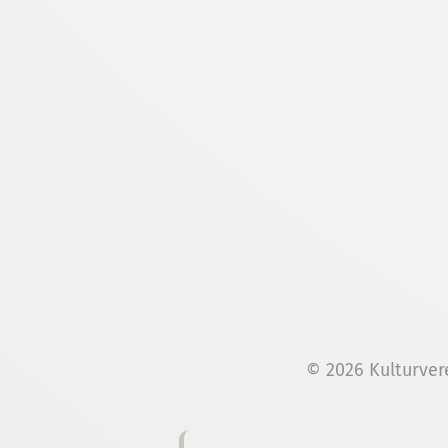
© 2026 Kulturver