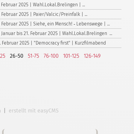
. Februar 2025 | Wahl.Lokal.Brelingen | ...
. Februar 2025 | Paier/Valcic/Preinfalk | ...
. Februar 2025 | Siehe, ein Mensch! ‑ Lebenswege | ...
. Januar bis 21. Februar 2025 | Wahl.Lokal.Brelingen ...
. Februar 2025 | "Democracy first" | Kurzfilmabend
-25
26-50
51-75
76-100
101-125
126-149
m
|
erstellt mit easyCMS