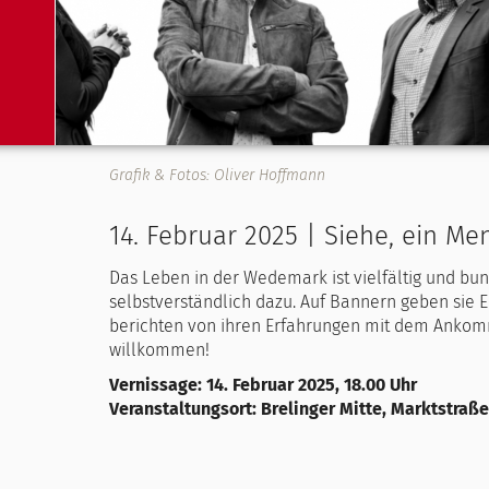
Grafik & Fotos: Oliver Hoffmann
14. Februar 2025 | Siehe, ein M
Das Leben in der Wedemark ist vielfältig und bu
selbstverständlich dazu. Auf Bannern geben sie E
berichten von ihren Erfahrungen mit dem Ankomme
willkommen!
Vernissage: 14. Februar 2025, 18.00 Uhr
Veranstaltungsort: Brelinger Mitte, Marktstraße