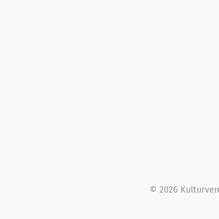
© 2026 Kulturver