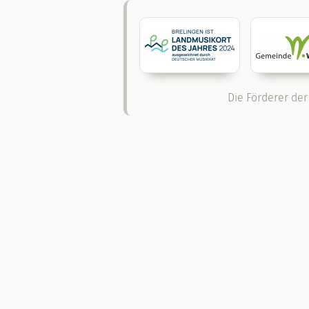
Die Förderer der