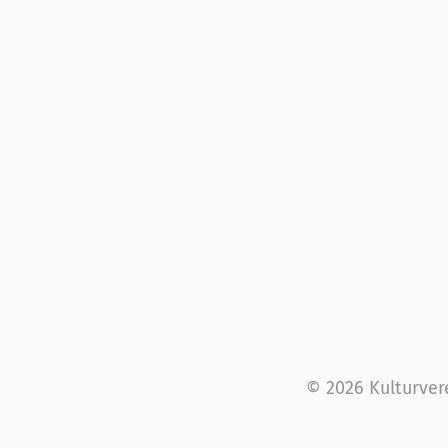
© 2026 Kulturver