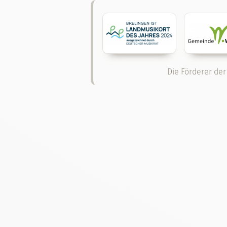
Die Förderer der