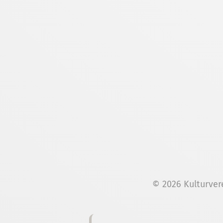
© 2026 Kulturver