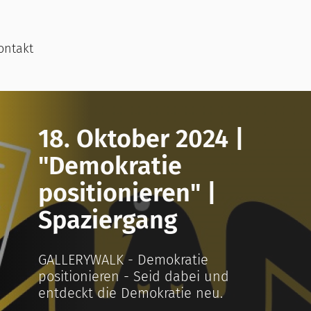
ontakt
18. Oktober 2024 |
"Demokratie
positionieren" |
Spaziergang
GALLERYWALK - Demokratie
positionieren - Seid dabei und
entdeckt die Demokratie neu.