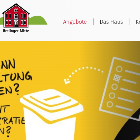
Angebote
Das Haus
K