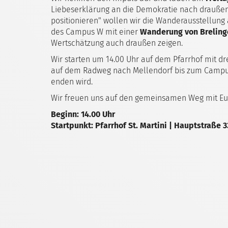
Liebeserklärung an die Demokratie nach draußen
positionieren" wollen wir die Wanderausstellung 
des Campus W mit einer
Wanderung von Breling
Wertschätzung auch draußen zeigen.
Wir starten um 14.00 Uhr auf dem Pfarrhof mit 
auf dem Radweg nach Mellendorf bis zum Campus
enden wird.
Wir freuen uns auf den gemeinsamen Weg mit Eu
Beginn: 14.00 Uhr
Startpunkt: Pfarrhof St. Martini | Hauptstraße 3