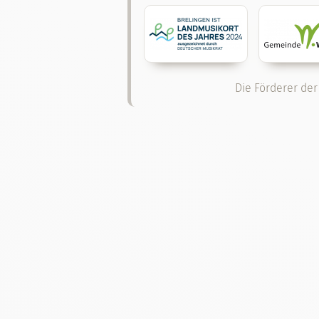
Die Förderer der