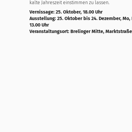
kalte Jahreszeit einstimmen zu lassen.
Vernissage: 25. Oktober, 18.00 Uhr
Ausstellung: 25. Oktober bis 24. Dezember, Mo, Di
13.00 Uhr
Veranstaltungsort: Brelinger Mitte, Marktstraße