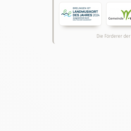
Die Förderer der