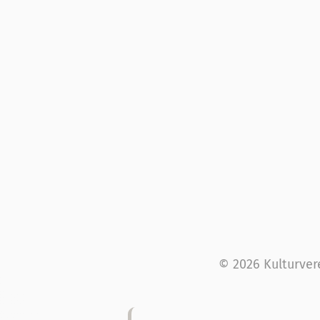
© 2026 Kulturver