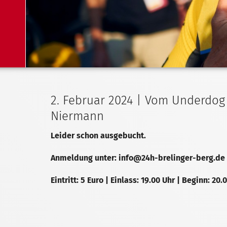
2. Februar 2024 | Vom Underdog
Niermann
Leider schon ausgebucht.
Anmeldung unter: info@24h-brelinger-berg.de
Eintritt: 5 Euro | Einlass: 19.00 Uhr | Beginn: 20.