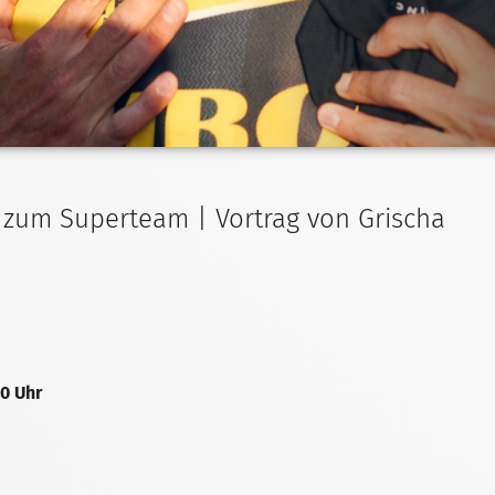
 zum Superteam | Vortrag von Grischa
00 Uhr