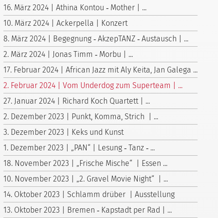
16. März 2024 | Athina Kontou ‑ Mother | ...
10. März 2024 | Ackerpella | Konzert
8. März 2024 | Begegnung ‑ AkzepTANZ ‑ Austausch | ...
2. März 2024 | Jonas Timm ‑ Morbu | ...
17. Februar 2024 | African Jazz mit Aly Keita, Jan Galega ...
2. Februar 2024 | Vom Underdog zum Superteam | ...
27. Januar 2024 | Richard Koch Quartett | ...
2. Dezember 2023 | Punkt, Komma, Strich | ...
3. Dezember 2023 | Keks und Kunst
1. Dezember 2023 | „PAN“ | Lesung ‑ Tanz ‑ ...
18. November 2023 | „Frische Mische“ | Essen ...
10. November 2023 | „2. Gravel Movie Night“ | ...
14. Oktober 2023 | Schlamm drüber | Ausstellung
13. Oktober 2023 | Bremen ‑ Kapstadt per Rad | ...