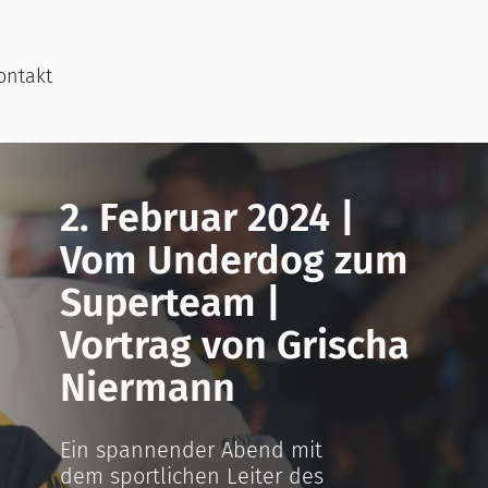
ontakt
2. Februar 2024 |
Vom Underdog zum
Superteam |
Vortrag von Grischa
Niermann
Ein spannender Abend mit
dem sportlichen Leiter des