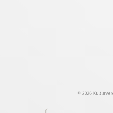
© 2026 Kulturver