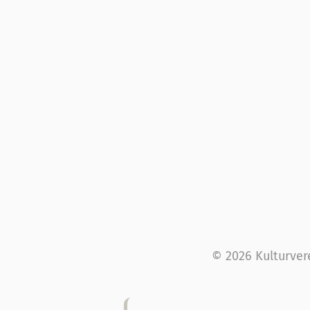
© 2026 Kulturver