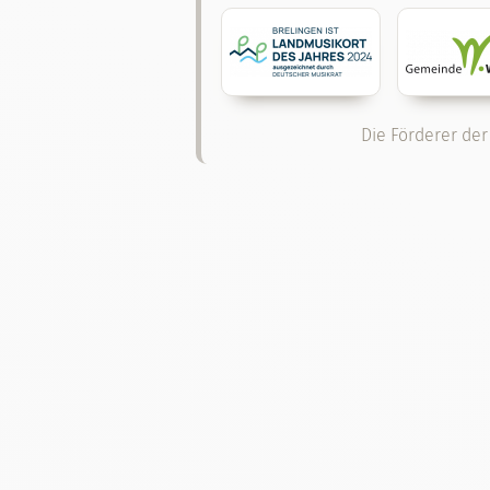
Die Förderer der