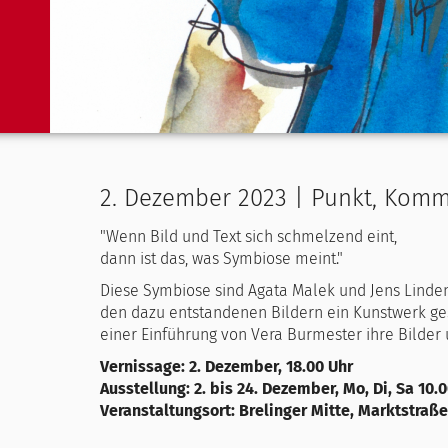
2. Dezember 2023 | Punkt, Komma
"Wenn Bild und Text sich schmelzend eint,
dann ist das, was Symbiose meint."
Diese Symbiose sind Agata Malek und Jens Lind
den dazu entstandenen Bildern ein Kunstwerk ge
einer Einführung von Vera Burmester ihre Bilder 
Vernissage: 2. Dezember, 18.00 Uhr
Ausstellung: 2. bis 24. Dezember, Mo, Di, Sa 10.0
Veranstaltungsort: Brelinger Mitte, Marktstraße