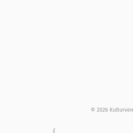
© 2026 Kulturver