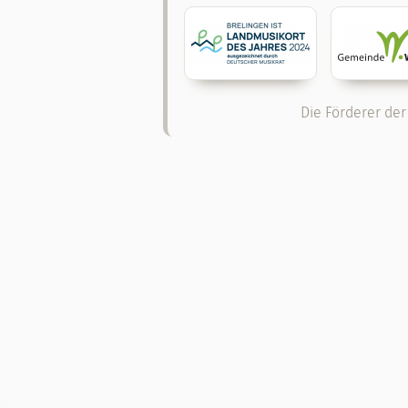
Die Förderer der