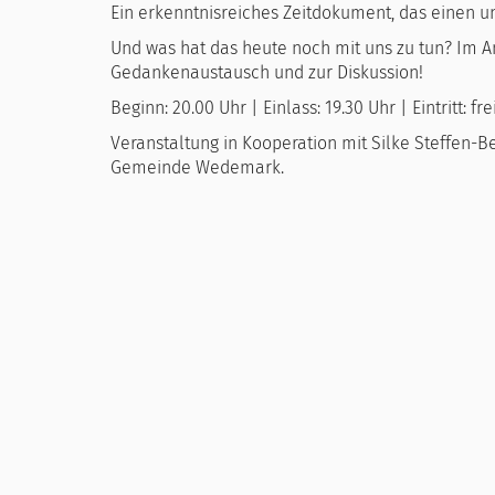
Ein erkenntnisreiches Zeitdokument, das einen un
Und was hat das heute noch mit uns zu tun? Im A
Gedankenaustausch und zur Diskussion!
Beginn: 20.00 Uhr | Einlass: 19.30 Uhr | Eintritt: fre
Veranstaltung in Kooperation mit Silke Steffen-B
Gemeinde Wedemark.