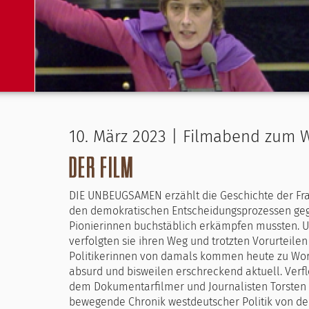
10. März 2023 | Filmabend zum 
DIE UNBEUGSAMEN erzählt die Geschichte der Frau
den demokratischen Entscheidungsprozessen ge
Pionierinnen buchstäblich erkämpfen mussten. U
verfolgten sie ihren Weg und trotzten Vorurteilen
Politikerinnen von damals kommen heute zu Wort.
absurd und bisweilen erschreckend aktuell. Verf
dem Dokumentarfilmer und Journalisten Torsten 
bewegende Chronik westdeutscher Politik von den