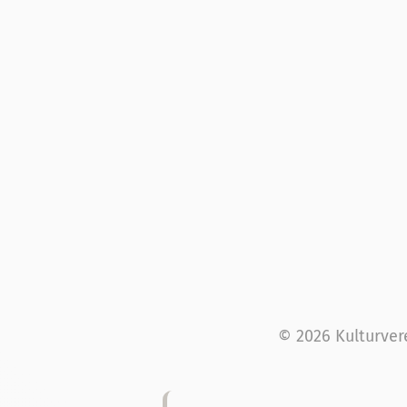
© 2026 Kulturver