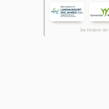
Die Förderer der