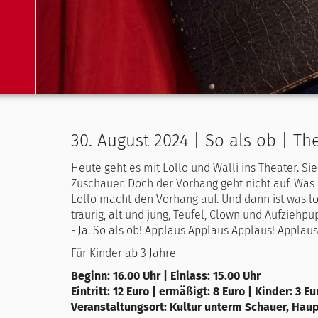
30. August 2024 | So als ob | Th
Heute geht es mit Lollo und Walli ins Theater. Si
Zuschauer. Doch der Vorhang geht nicht auf. Was i
Lollo macht den Vorhang auf. Und dann ist was los
traurig, alt und jung, Teufel, Clown und Aufziehp
- Ja. So als ob! Applaus Applaus Applaus! Applaus 
Für Kinder ab 3 Jahre
Beginn: 16.00 Uhr | Einlass: 15.00 Uhr
Eintritt: 12 Euro | ermäßigt: 8 Euro | Kinder: 3 Eu
Veranstaltungsort: Kultur unterm Schauer, Hau