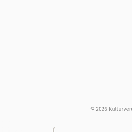
© 2026 Kulturver