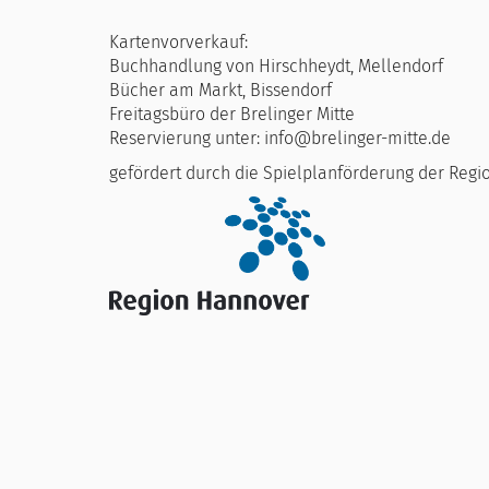
Kartenvorverkauf:
Buchhandlung von Hirschheydt, Mellendorf
Bücher am Markt, Bissendorf
Freitagsbüro der Brelinger Mitte
Reservierung unter: info@brelinger-mitte.de
gefördert durch die Spielplanförderung der Reg