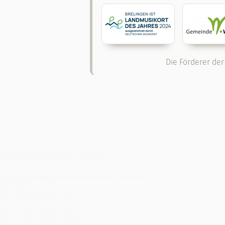
Die Förderer der