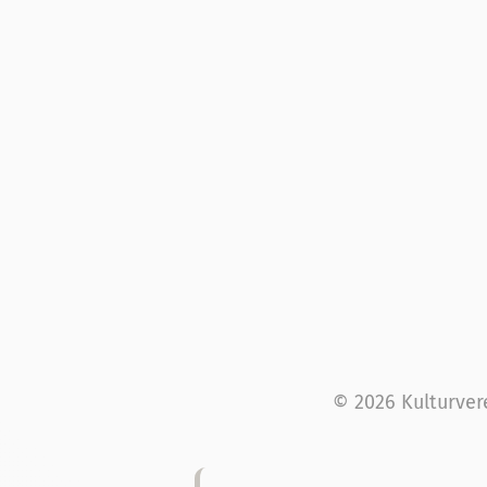
© 2026 Kulturver