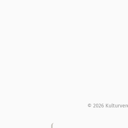
© 2026 Kulturver