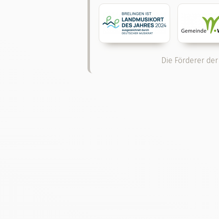
Die Förderer der