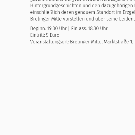
Hintergrundgeschichten und den dazugehörigen F
einschließlich deren genauem Standort im Erzge
Brelinger Mitte vorstellen und über seine Leidens
Beginn: 19.00 Uhr | Einlass: 18.30 Uhr
Eintritt: 5 Euro
Veranstaltungsort: Brelinger Mitte, Marktstraße 1,