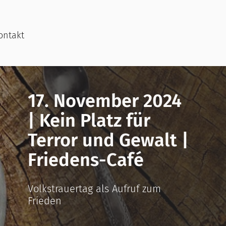
ontakt
17. November 2024
| Kein Platz für
Terror und Gewalt |
Friedens-Café
Volkstrauertag als Aufruf zum
Frieden