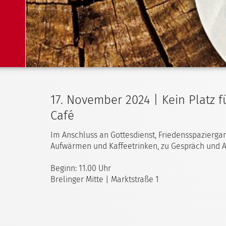
17. November 2024 | Kein Platz f
Café
Im Anschluss an Gottesdienst, Friedensspazierga
Aufwärmen und Kaffeetrinken, zu Gespräch und Aus
Beginn: 11.00 Uhr
Brelinger Mitte | Marktstraße 1