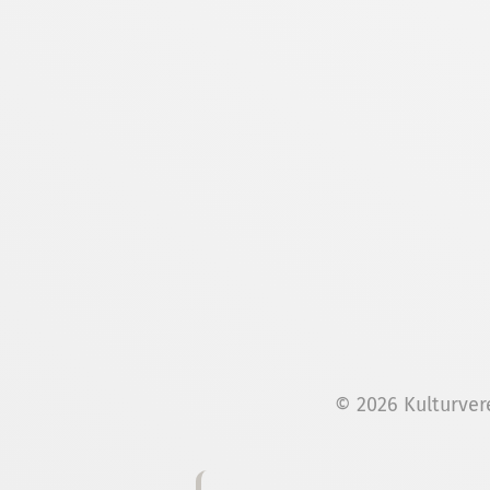
© 2026 Kulturver