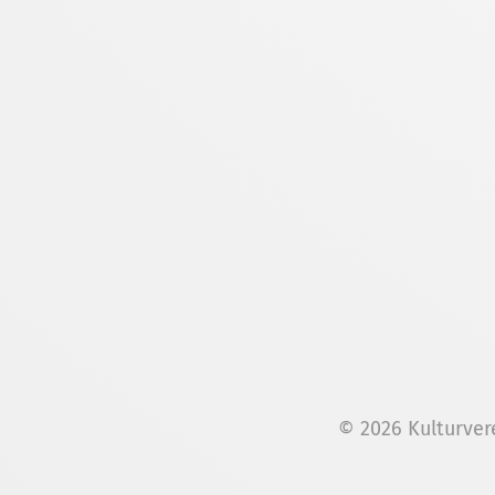
© 2026 Kulturver