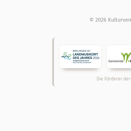
© 2026 Kulturver
Die Förderer der