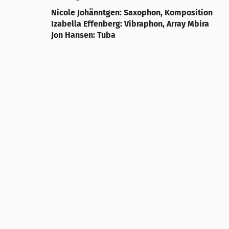
Nicole Johänntgen: Saxophon, Komposition
Izabella Effenberg: Vibraphon, Array Mbira
Jon Hansen: Tuba