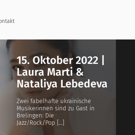
ontakt
15. Oktober 2022 |
Laura Marti &
Nataliya Lebedeva
Zwei fabelhafte ukrainische
Musikerinnen sind zu Gast in
Brelingen: Die
Jazz/Rock/Pop [...]