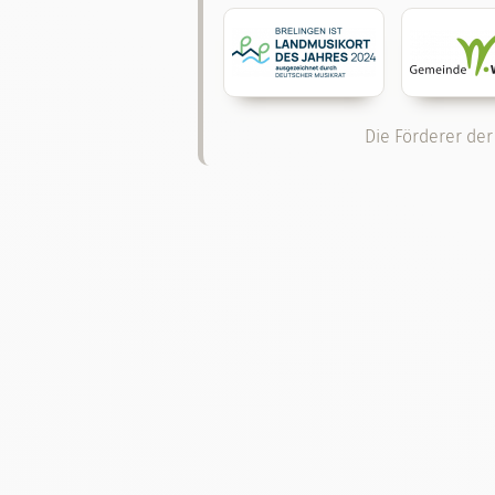
Die Förderer der