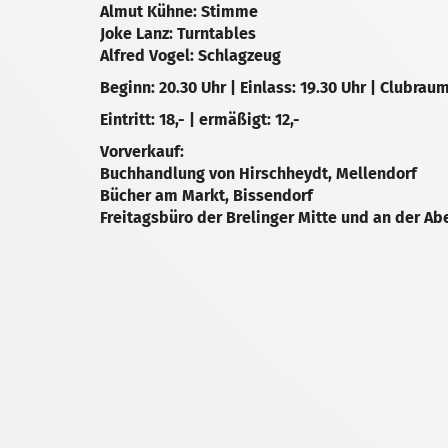
Almut Kühne: Stimme
Joke Lanz: Turntables
Alfred Vogel: Schlagzeug
Beginn: 20.30 Uhr | Einlass: 19.30 Uhr | Clubrau
Eintritt: 18,- | ermäßigt: 12,-
Vorverkauf:
Buchhandlung von Hirschheydt, Mellendorf
Bücher am Markt, Bissendorf
Freitagsbüro der Brelinger Mitte und an der A