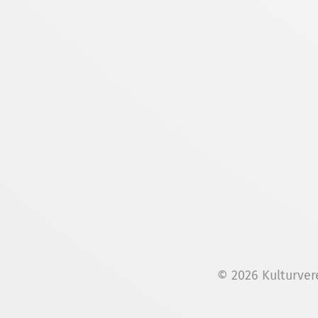
© 2026 Kulturver