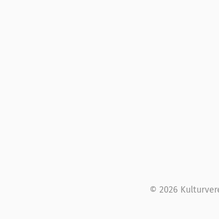
© 2026 Kulturver