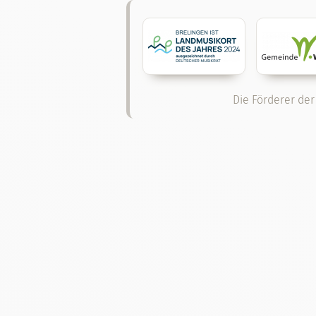
Die Förderer der