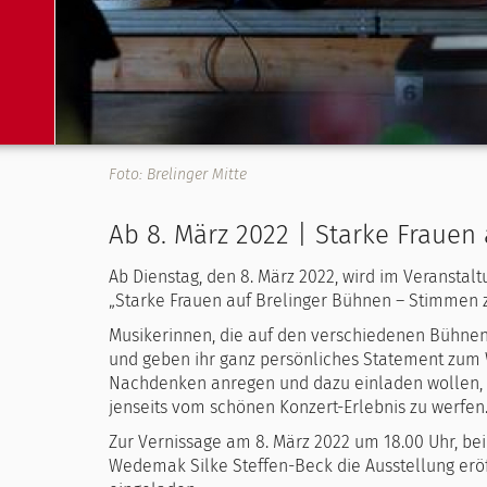
Foto: Brelinger Mitte
Ab 8. März 2022 | Starke Frauen
Ab Dienstag, den 8. März 2022, wird im Veranstal
„Starke Frauen auf Brelinger Bühnen – Stimmen 
Musikerinnen, die auf den verschiedenen Bühnen i
und geben ihr ganz persönliches Statement zum 
Nachdenken anregen und dazu einladen wollen, e
jenseits vom schönen Konzert-Erlebnis zu werfen
Zur Vernissage am 8. März 2022 um 18.00 Uhr, be
Wedemak Silke Steffen-Beck die Ausstellung eröff