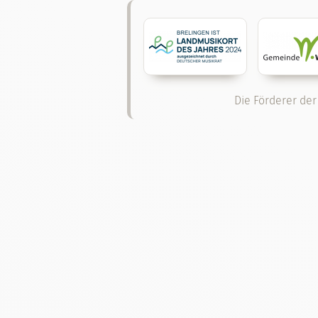
Die Förderer der