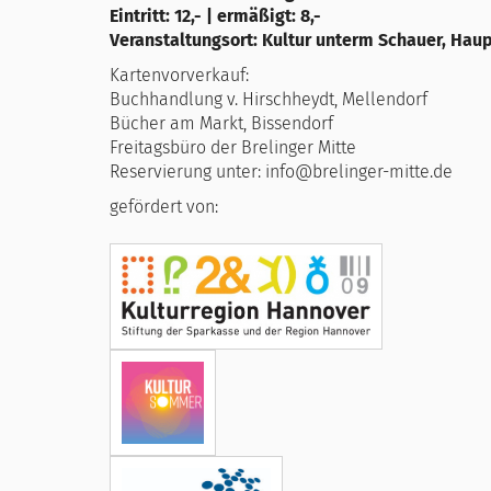
Eintritt: 12,- | ermäßigt: 8,-
Veranstaltungsort: Kultur unterm Schauer, Haup
Kartenvorverkauf:
Buchhandlung v. Hirschheydt, Mellendorf
Bücher am Markt, Bissendorf
Freitagsbüro der Brelinger Mitte
Reservierung unter: info@brelinger-mitte.de
gefördert von: