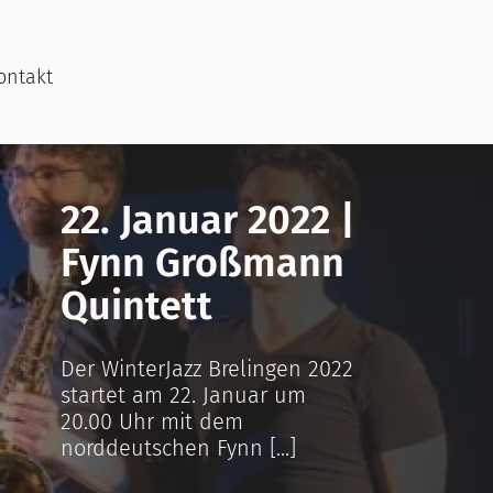
ontakt
22. Januar 2022 |
Fynn Großmann
Quintett
Der WinterJazz Brelingen 2022
startet am 22. Januar um
20.00 Uhr mit dem
norddeutschen Fynn [...]