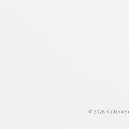
© 2026 Kulturver