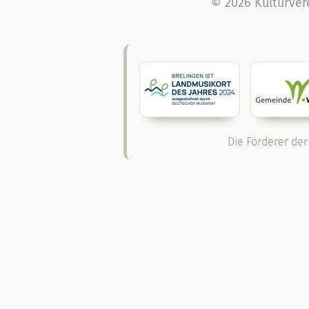
© 2026 Kulturver
Die Förderer der