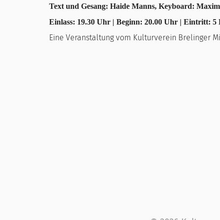
Text und Gesang: Haide Manns, Keyboard: Maximi
Einlass: 19.30 Uhr | Beginn: 20.00 Uhr | Eintritt: 5
Eine Veranstaltung vom Kulturverein Brelinger 