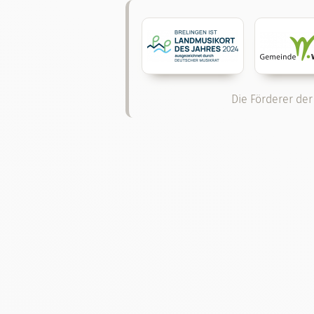
Die Förderer der