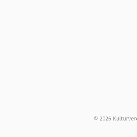
© 2026 Kulturver