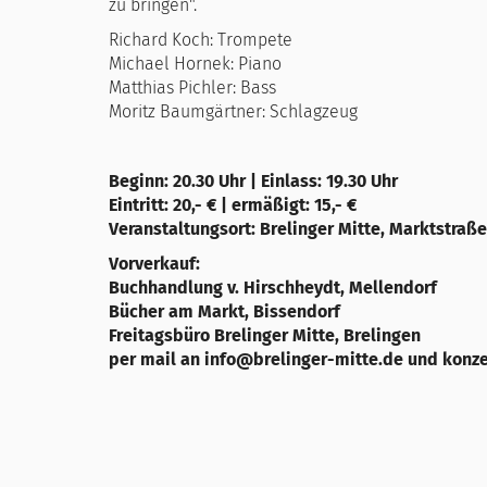
zu bringen".
Richard Koch: Trompete
Michael Hornek: Piano
Matthias Pichler: Bass
Moritz Baumgärtner: Schlagzeug
Beginn: 20.30 Uhr | Einlass: 19.30 Uhr
Eintritt: 20,- € | ermäßigt: 15,- €
Veranstaltungsort: Brelinger Mitte, Marktstraße
Vorverkauf:
Buchhandlung v. Hirschheydt, Mellendorf
Bücher am Markt, Bissendorf
Freitagsbüro Brelinger Mitte, Brelingen
per mail an info@brelinger-mitte.de und konz