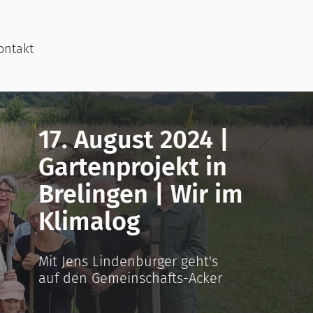
ontakt
17. August 2024 |
Gartenprojekt in
Brelingen | Wir im
Klimalog
Mit Jens Lindenburger geht's
auf den Gemeinschafts-Acker