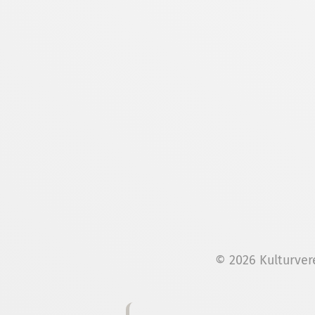
© 2026 Kulturver