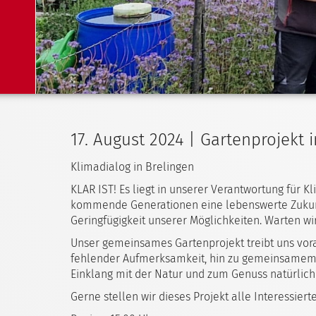
17. August 2024 | Gartenprojekt 
Klimadialog in Brelingen
KLAR IST! Es liegt in unserer Verantwortung für 
kommende Generationen eine lebenswerte Zukunf
Geringfügigkeit unserer Möglichkeiten. Warten wi
Unser gemeinsames Gartenprojekt treibt uns vora
fehlender Aufmerksamkeit, hin zu gemeinsamem
Einklang mit der Natur und zum Genuss natürlich
Gerne stellen wir dieses Projekt alle Interessierte