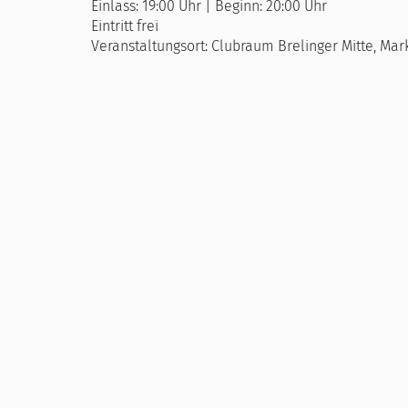
Einlass: 19:00 Uhr | Beginn: 20:00 Uhr
Eintritt frei
Veranstaltungsort: Clubraum Brelinger Mitte, Mark