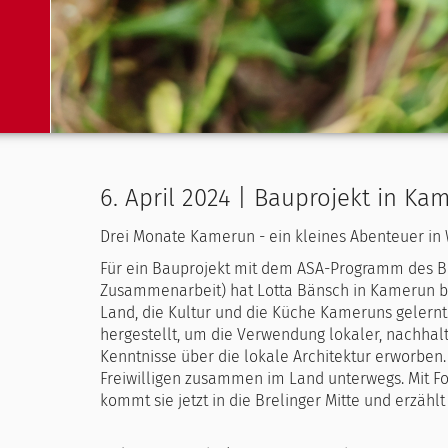
6. April 2024 | Bauprojekt in Ka
Drei Monate Kamerun - ein kleines Abenteuer in 
Für ein Bauprojekt mit dem ASA-Programm des BM
Zusammenarbeit) hat Lotta Bänsch in Kamerun bei
Land, die Kultur und die Küche Kameruns gelern
hergestellt, um die Verwendung lokaler, nachhal
Kenntnisse über die lokale Architektur erworben.
Freiwilligen zusammen im Land unterwegs. Mit F
kommt sie jetzt in die Brelinger Mitte und erzählt