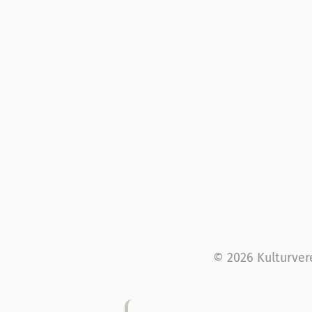
© 2026 Kulturver