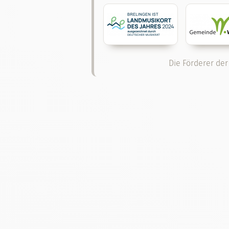
Die Förderer der