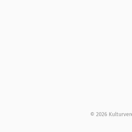
© 2026 Kulturver