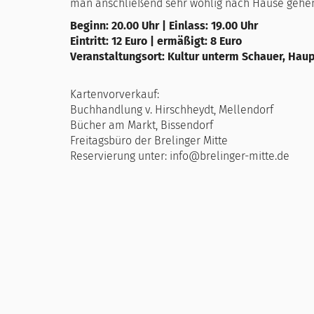
man anschließend sehr wohlig nach Hause gehe
Beginn: 20.00 Uhr | Einlass: 19.00 Uhr
Eintritt: 12 Euro | ermäßigt: 8 Euro
Veranstaltungsort: Kultur unterm Schauer, Hau
Kartenvorverkauf:
Buchhandlung v. Hirschheydt, Mellendorf
Bücher am Markt, Bissendorf
Freitagsbüro der Brelinger Mitte
Reservierung unter: info@brelinger-mitte.de