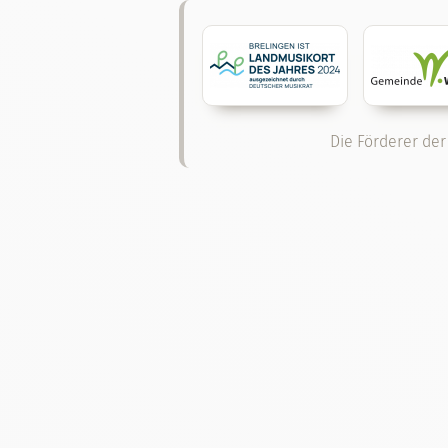
Die Förderer der